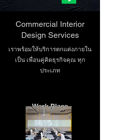
Commercial Interior
Design Services
เราพร้อมให้บริการตกแต่งภายใน
เป็น เพื่อนคู่คิดธุรกิจคุณ ทุก
ประเภท
Work Place