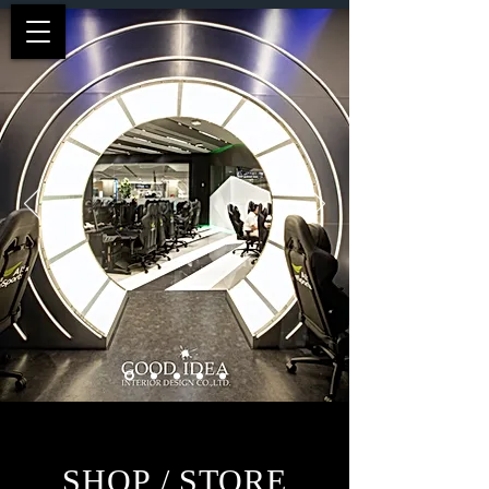
SHOP / STORE