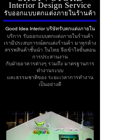
Interior Design Service
รับออกแบบตกแต่งภายใ
นร้านค้า
Good Idea Interior บริษัทรับตกแต่งภายใน
บริการ รับออกแบบตกแต่งภายในร้านค้า
เรามีประสบการณ์ตกแต่งร้านค้า
มาทุกห้าง
สรรพสินค้าชั้นนำ ในไทย จึงเข้าใจขั้นตอน
การประสานงาน
กับฝ่ายอาคารต่างๆ รวมถึง มาตรฐานการ
ทำงานระบบ
และธรรมชาติของ ระยะเวลาการทำงาน
เป็นอย่างดี