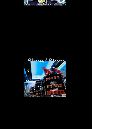
Shop / Store