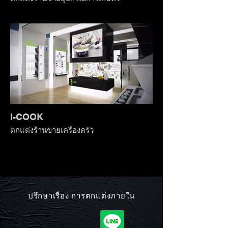
I-COOK
ตกแต่งร้านขายเครื่องครัว
ปรึกษาเรื่อง การตกแต่งภายใน