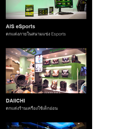
AIS eSports
ตกแต่งภายในสนามแข่ง Esports
DAIICHI
ตกแต่งร้านเครื่องใช้เด็กอ่อน