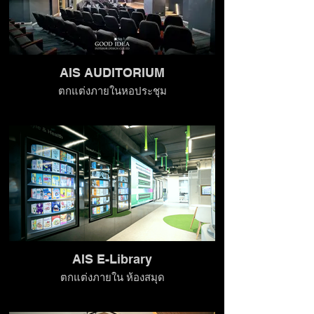
AIS AUDITORIUM
ตกแต่งภายในหอประชุม
AIS E-Library
ตกแต่งภายใน ห้องสมุด