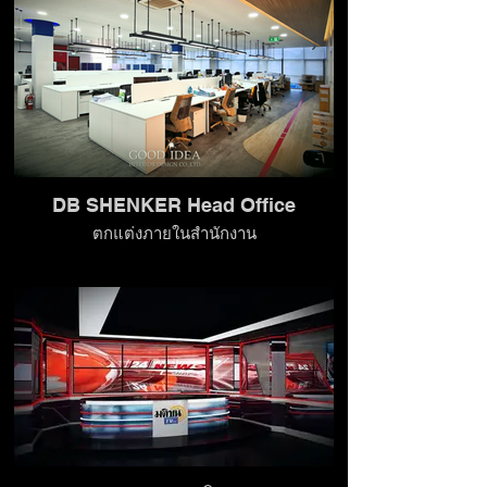
DB SHENKER Head Office
ตกแต่งภายในสำนักงาน