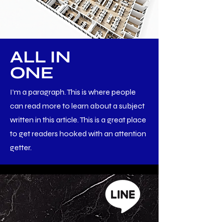
ALL IN
ONE
I’m a paragraph. This is where people
can read more to learn about a subject
written in this article. This is a great place
to get readers hooked with an attention
getter.