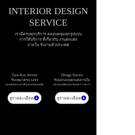
INTERIOR DESIGN
SERVICE
เรามีครบทุกบริการ คลอบคลุมทุกรูปแบบ
การให้บริการ ที่เกี่ยวกับ งานตกแต่ง
ภายใน รับงานทั่วประเทศ
Turn-Key Service
Design Service
รับเหมาครบวงจร
รับออกแบบตกแต่งภายใน
ตกแต่งครบวงจร ทั้งออกแบบและผลิต
ออกแบบเต็มระบบ รับแบบ 9 รายการ
ดูรายละเอียด
ดูรายละเอียด