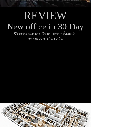
Copyright © 2025 Good idea Interior Design Co. Ltd. All Right Reserved
REVIEW
New office in 30 Day
รีวิวการตกแต่งภายใน แบบด่วนๆ ตั้งแต่เริ่ม
จนส่งมอบภายใน 30 วัน