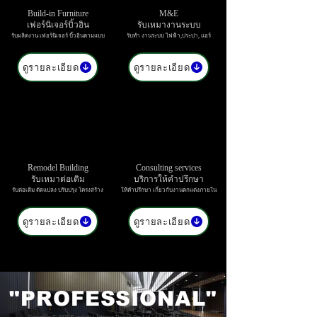
Build-in Furniture
M&E
เฟอร์นิเจอร์บิ้วอิน
รับเหมางานระบบ
รับผลิตงาน เฟอร์นิเจอร์ บิ้วอินตามแบบ
รับทำ งานระบบ ไฟฟ้า,ประปา, แอร์
ดูรายละเอียด
ดูรายละเอียด
Remodel Building
Consulting services
รับเหมาต่อเติม
บริการให้คำปรึกษา
รับต่อเติม ดัดแปลง ปรับปรุง โครงสร้าง
ให้คำปรึกษา เกี่ยวกับงานตกแต่งภายใน
ดูรายละเอียด
ดูรายละเอียด
"PROFESSIONAL"