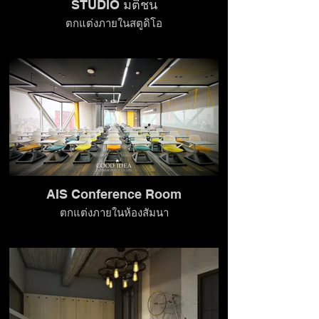
STUDIO มติชน
ตกแต่งภายในสตูดิโอ
AIS Conference Room
ตกแต่งภายในห้องสัมนา