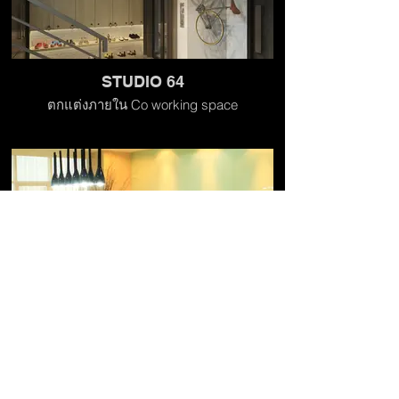
STUDIO 64
ตกแต่งภายใน Co working space
MARVEL
ตกแต่งภายใน ห้องประชุม