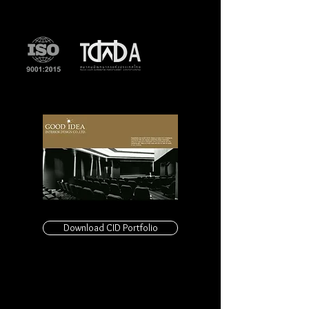
Download CID Portfolio