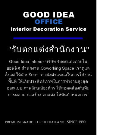
GOOD IDEA
OFFICE
Interior Decoration Service
"รับตกแต่งสำนักงาน"
Good Idea Interior บริษัท รับตกแต่งภายใน
ออฟฟิศ สำนักงาน Coworking Space เราดูแล
ตั้งแต่ ให้คำปรึกษา วางผังตำแหน่งในการใช้งาน
พื้นที่ ให้เกิดประสิทธิภาพในการทำงานสูงสุด
ออกแบบ ภาพลักษณ์องค์กร ให้สอดคล้องกับทีม
ก่อสร้าง ตกแต่ง ให้ทันกำหนดการ
การตลาด
SINCE 1999
PREMIUM GRADE
TOP 10 THAILAND