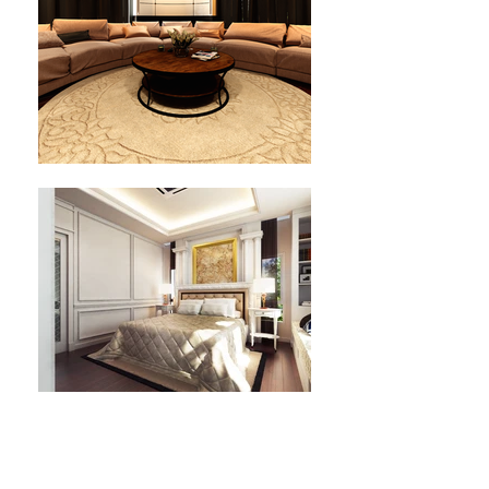
LUXURY