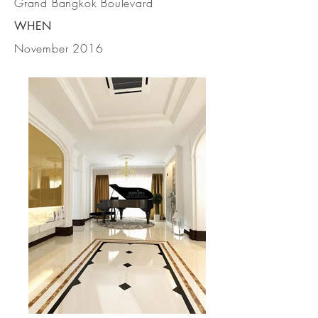
Grand Bangkok Boulevard
WHEN
November 2016