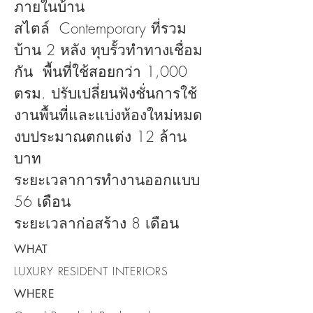
ภายในบ้าน
สไตล์ Contemporary ที่รวม
บ้าน 2 หลัง ทุบรั้วทำทางเชื่อม
กัน พื้นที่ใช้สอยกว่า 1,000
ตรม. ปรับเปลี่ยนฟังชั่นการใช้
งานพื้นที่และแบ่งห้องใหม่หมด
งบประมาณตกแต่ง 12 ล้าน
บาท
ระยะเวลาการทำงานออกแบบ
56 เดือน
ระยะเวลาก่อสร้าง 8 เดือน
WHAT
LUXURY RESIDENT INTERIORS
WHERE