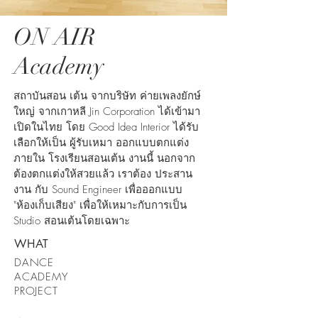
ON AIR
Academy
สถาบันสอน เต้น จากบริษัท ค่ายเพลงยักษ์
ใหญ่ จากเกาหลี Jin Corporation ได้เข้ามา
เปิดในไทย โดย Good Idea Interior ได้รับ
เลือกให้เป็น ผู้รับเหมา ออกแบบตกแต่ง
ภายใน โรงเรียนสอนเต้น งานนี้ นอกจาก
ต้องตกแต่งให้สวยแล้ว เราต้อง ประสาน
งาน กับ Sound Engineer เพื่อออกแบบ
"ห้องเก็บเสียง" เพื่อให้เหมาะกับการเป็น
Studio สอนเต้นโดยเฉพาะ
WHAT
DANCE
ACADEMY
PROJECT