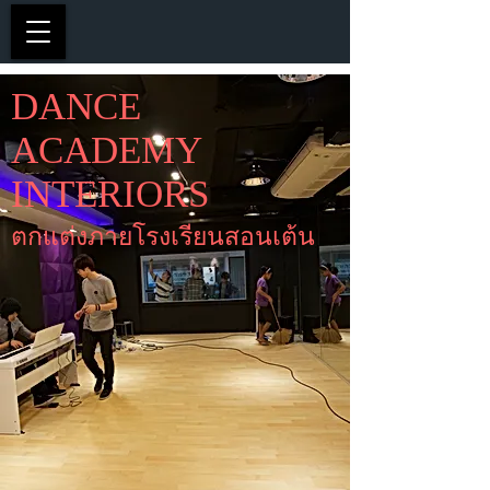
DANCE
ACADEMY
INTERIORS
ตกแต่งภายโรงเรียนสอนเต้น