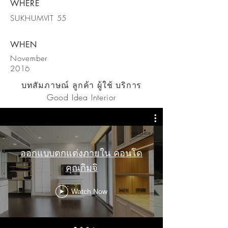
WHERE
SUKHUMVIT 55
WHEN
​November
2016
บทสัมภาษณ์ ลูกค้า ผู้ใช้ บริการ
Good Idea Interior
ออกแบบตกแต่งภายใน คอนโด
คุณกิมจิ
Watch Now