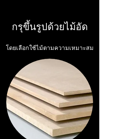
กรุขึ้นรูปด้วยไม้อัด
โดยเลือกใช้ไม้ตามความเหมาะสม