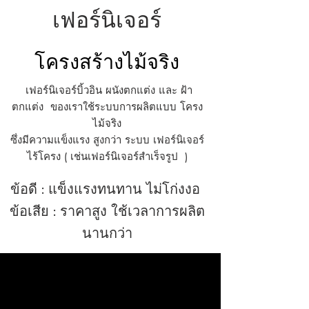
เฟอร์นิเจอร์
โครงสร้างไม้จริง
เฟอร์นิเจอร์บิ้วอิน ผนังตกแต่ง และ ฝ้า
ตกแต่ง ของเราใช้ระบบการผลิตแบบ โครง
ไม้จริง
ซึ่งมีความแข็งแรง สูงกว่า ระบบ เฟอร์นิเจอร์
ไร้โครง ( เช่นเฟอร์นิเจอร์สำเร็จรูป )
ข้อดี
:
แข็งแรง
ทนทาน ไม่โก่งงอ
ข้อเสีย : ราคาสูง ใช้เวลาการผลิต
นานกว่า