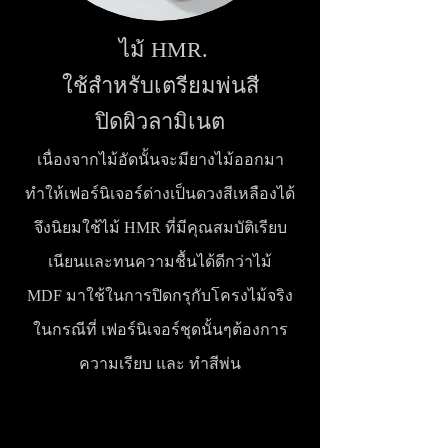
ไม้ HMR.
ใช้สำหรับเตรียมพ่นสี
ปิดผิวลามิเนต
เนื่องจากไม้อัดนั้นจะมียางไม้ออกมา
ทำให้เฟอร์นิเจอร์ด่างเป็นดวงสีเหลืองได้
จึงนิยมใช้ไม้ HMR ที่มีคุณสมบัติเรียบ
เนียนและทนความชื้นได้ดีกว่าไม้
MDF
มาใช้ในการปิดกรุกับโครงไม้จริง
ในกรณีที่ เฟ
อร์นิเจอร์ชุดนั้นๆต้องการ
ความเรียบ และ ทำสีพ่น