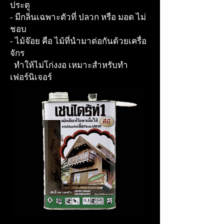
ประตู
- มีกลิ่นเฉพาะตัวที่ ปลวก หรือ มอด ไม่
ชอบ
- ไม้จ๊อย คือ ไม้ที่นำมาต่อกันด้วยเครื่อ
จักร
ทำให้ไม่โก่งงอ เหมาะสำหรับทำ
เฟอร์นิเจอร์​