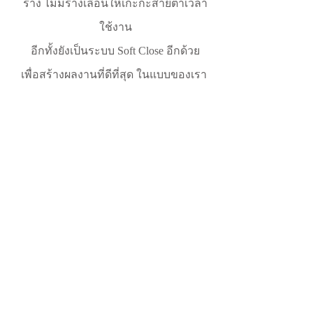
ราง ไม่มีรางเลื่อนให้เกะกะสายตาเวลา
ใช้งาน
อีกทั้งยังเป็นระบบ Soft Close อีกด้วย
เพื่อสร้างผลงานที่ดีที่สุด ในแบบของเรา