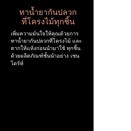
ทาน้ำยากันปลวก
ที่โครงไม้ทุกชิ้น
เพิ่มความมั่นใจให้คุณด้วยการ
ทาน้ำยากันปลวกที่โครงไม้ และ
ตากให้แห้งก่อนนำมาใช้
ทุกชิ้น
เชน
ด้วยผลิตภัณฑ์ชั้นนำอย่าง
ไดร้ท์