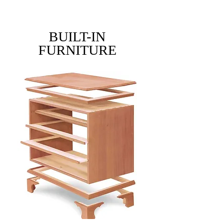
BUILT-IN
FURNITURE