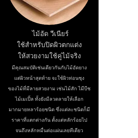
ไม้อัด วีเนียร์
ใช้สำหรับปิดผิวตกแต่ง
ให้สวยงามใช้คู่ไม้จริง
มีคุณสมบัติเช่นเดียวกันกับไม้อัดยาง
แต่ผิวหน้าสุดท้าย จะใช้ผิวท่อนซุง
ของไม้ที่
มีลายสวยงาม เช่นไม้สัก ไมีบีช
ไม้เมเปิ้ล ทั้งยังมีลวดลายให้เลือก
มากมายหลาร้อยชนิด ซึ่งแต่ละชนิดก็มี
ราคาที่แตกต่างกัน ตั้งแต่หลักร้อยไป
จนถึงหลักหมื่
นต่อแผ่นเลยทีเดียว