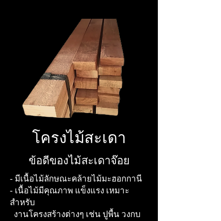
โครงไม้สะเดา
ข้อดีของไม้สะเดาจ๊อย
- มีเนื้อไม้ลักษณะคล้ายไม้มะฮอกกานี​
- เนื้อไม้มีคุณภาพ แข็งแรง เหมาะ
สำหรับ
งานโครงสร้างต่างๆ เช่น ปูพื้น วงกบ