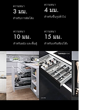
ความหนา
ความหนา
4 มม.
3 มม.
สำหรับขึ้นรูปทั่วไป
สำหรับการดัดโค้ง
ความหนา
ความหนา
10 มม.
15 มม.
สำหรับผนัง และพื้นตู้
สำหรับเสริมท๊อปโต๊ะ