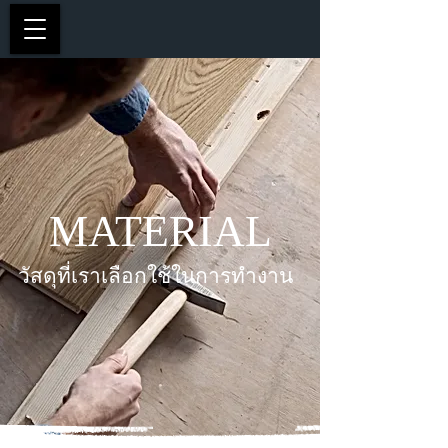
MATERIAL
วัสดุที่เราเลือกใช้ในการทำงาน