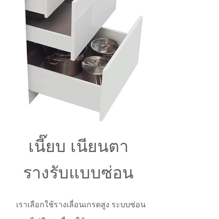
เนี๊ยบ เนียนตา
รางรับแบบซ่อน
เราเลือกใช้รางเลื่อนเกรดสูง ระบบซ่อน