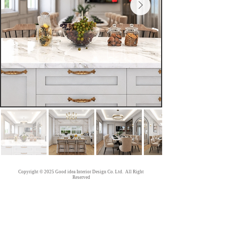
Copyright © 2025 Good idea Interior Design Co. Ltd. All Right
Reserved