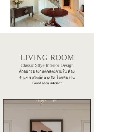
LIVING ROOM
Classic Stlye Interior Design
ตัวอย่าง ผลงานตกแต่งภายใน ห้อง
รับแขก สไตล์คลาสสิค โดยทีมงาน
Good idea interior