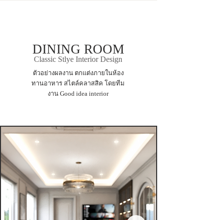
DINING ROOM
Classic Stlye Interior Design
ตัวอย่างผลงาน ตกแต่งภายในห้อง
ทานอาหาร สไตล์คลาสสิค โดยทีม
งาน Good idea interior