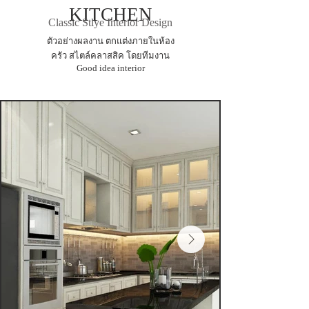
KITCHEN
Classic Stlye Interior Design
ตัวอย่างผลงาน ตกแต่งภายในห้อง
ครัว สไตล์คลาสสิค โดยทีมงาน
Good idea interior