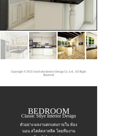
Copyright © 2025 Good idea Interior Design Co. Ltd. All Right
Reserved
BEDROOM
Classic Stlye Interior Design
ตัวอย่าง ผลงานตกแต่งภายใน ห้อง
นอน สไตล์คลาสสิค โดยทีมงาน