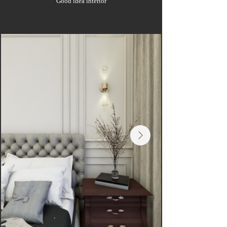
Good idea interior