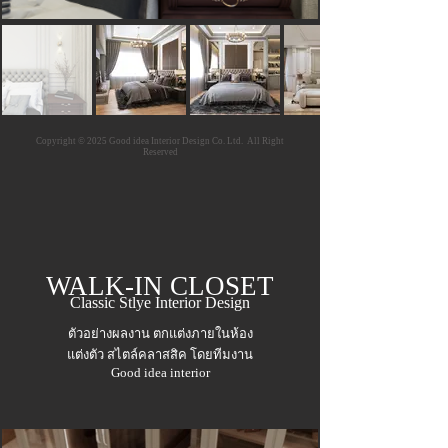
Copyright © 2025 Good idea Interior Design Co. Ltd. All Right
Reserved
WALK-IN CLOSET
Classic Stlye Interior Design
ตัวอย่างผลงาน ตกแต่งภายในห้อง
แต่งตัว
สไตล์คลาสสิค
โดยทีมงาน
Good idea interior