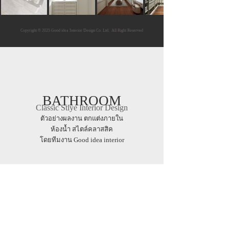
Copyright © 2025 Good idea Interior Design Co. Ltd. All Right Reserved
BATHROOM
Classic Stlye Interior Design
ตัวอย่างผลงาน ตกแต่งภายใน
ห้องน้ำ สไตล์คลาสสิค
โดยทีมงาน Good idea interior