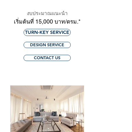
งบประมาณแนะนำ
เริ่มต้นที่ 15,000 บาท/ตรม.*
TURN-KEY SERVICE
DESIGN SERVICE
CONTACT US